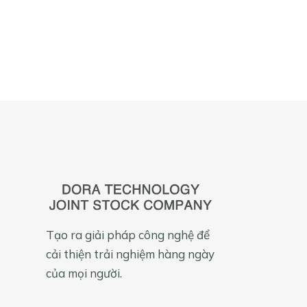
Tạo ra giải pháp công nghệ để
cải thiện trải nghiệm hàng ngày
của mọi người.